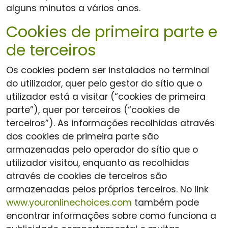
alguns minutos a vários anos.
Cookies de primeira parte e
de terceiros
Os cookies podem ser instalados no terminal
do utilizador, quer pelo gestor do sítio que o
utilizador está a visitar (“cookies de primeira
parte”), quer por terceiros (“cookies de
terceiros”). As informações recolhidas através
dos cookies de primeira parte são
armazenadas pelo operador do sítio que o
utilizador visitou, enquanto as recolhidas
através de cookies de terceiros são
armazenadas pelos próprios terceiros. No link
www.youronlinechoices.com
também pode
encontrar informações sobre como funciona a