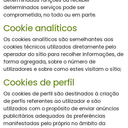
determinadas funções ou receber
determinados serviços pode ser
comprometida, no todo ou em parte.
Cookie analíticos
Os cookies analíticos são semelhantes aos
cookies técnicos utilizados diretamente pelo
operador do sítio para recolher informações, de
forma agregada, sobre o número de
utilizadores e sobre como estes visitam o sítio;
Cookies de perfil
Os cookies de perfil são destinados à criação
de perfis referentes ao utilizador e são
utilizados com o propósito de enviar anúncios
publicitários adequados às preferências
manifestadas pelo próprio no âmbito da