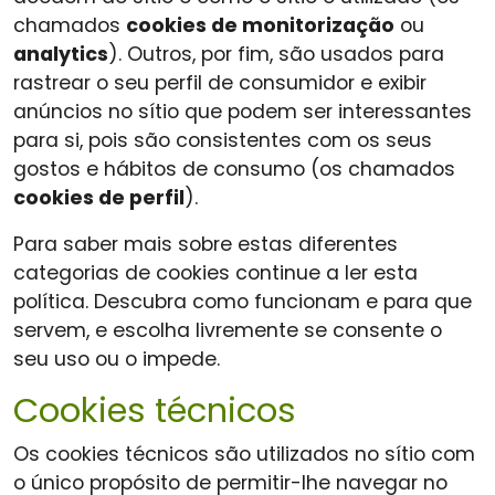
chamados
cookies de monitorização
ou
analytics
). Outros, por fim, são usados para
rastrear o seu perfil de consumidor e exibir
anúncios no sítio que podem ser interessantes
para si, pois são consistentes com os seus
gostos e hábitos de consumo (os chamados
cookies de perfil
).
Para saber mais sobre estas diferentes
categorias de cookies continue a ler esta
política. Descubra como funcionam e para que
servem, e escolha livremente se consente o
seu uso ou o impede.
Cookies técnicos
Os cookies técnicos são utilizados no sítio com
o único propósito de permitir-lhe navegar no