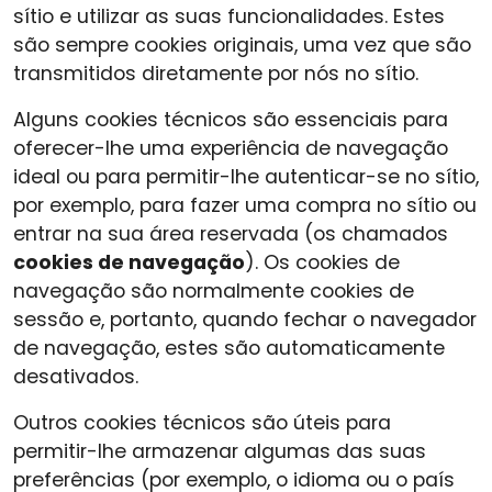
sítio e utilizar as suas funcionalidades. Estes
são sempre cookies originais, uma vez que são
transmitidos diretamente por nós no sítio.
Alguns cookies técnicos são essenciais para
oferecer-lhe uma experiência de navegação
ideal ou para permitir-lhe autenticar-se no sítio,
por exemplo, para fazer uma compra no sítio ou
entrar na sua área reservada (os chamados
cookies de navegação
). Os cookies de
navegação são normalmente cookies de
sessão e, portanto, quando fechar o navegador
de navegação, estes são automaticamente
desativados.
Outros cookies técnicos são úteis para
permitir-lhe armazenar algumas das suas
preferências (por exemplo, o idioma ou o país