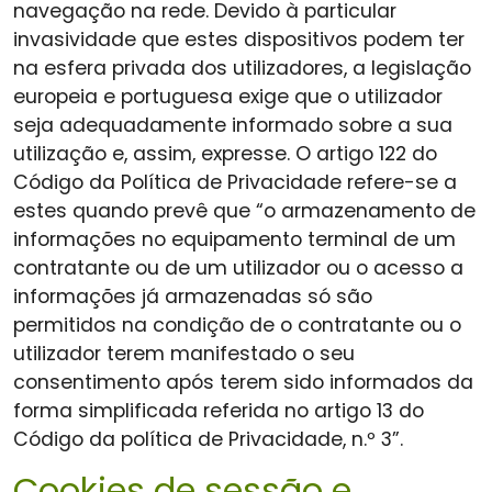
navegação na rede. Devido à particular
invasividade que estes dispositivos podem ter
na esfera privada dos utilizadores, a legislação
europeia e portuguesa exige que o utilizador
seja adequadamente informado sobre a sua
utilização e, assim, expresse. O artigo 122 do
Código da Política de Privacidade refere-se a
estes quando prevê que “o armazenamento de
informações no equipamento terminal de um
contratante ou de um utilizador ou o acesso a
informações já armazenadas só são
permitidos na condição de o contratante ou o
utilizador terem manifestado o seu
consentimento após terem sido informados da
forma simplificada referida no artigo 13 do
Código da política de Privacidade, n.º 3”.
Cookies de sessão e