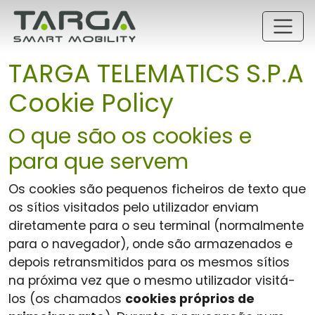
Pular para o conteúdo principal
TARGA TELEMATICS S.P.A
Cookie Policy
O que são os cookies e
para que servem
Os cookies são pequenos ficheiros de texto que
os sítios visitados pelo utilizador enviam
diretamente para o seu terminal (normalmente
para o navegador), onde são armazenados e
depois retransmitidos para os mesmos sítios
na próxima vez que o mesmo utilizador visitá-
los (os chamados
cookies próprios de