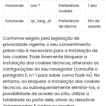
Funcionais
cns-*
Preferência
1 ano
cookies
Funcionais
cp_lang_id
Preferência
Fim de
de idioma
sessão
Conforme exigido pela legislação de
privacidade vigente, o seu consentimento
prévio não é necessário para a instalação de
tais cookies. Pode livremente bloquear a
instalação dos cookies técnicos, alterando as
configurações do seu navegador (consulte o
parágrafo E, n.º 1 para saber como fazê-lo). No
entanto, ao bloquear a instalação dos cookies
técnicos, ou subsequentemente eliminá-los, a
possibilidade de aceder ao sítio, utilizar a
totalidade ou parte dele, ativar ou desativar