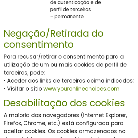
de autenticação e de
perfil de terceiros
– permanente
Negação/Retirada do
consentimento
Para recusar/retirar o consentimento para a
utilização de um ou mais cookies de perfil de
terceiros, pode:
• Aceder aos links de terceiros acima indicados;
• Visitar o sítio
www.youronlinechoices.com
Desabilitação dos cookies
A maioria dos navegadores (Internet Explorer,
Firefox, Chrome, etc.) está configurada para
aceitar cookies. Os cookies armazenados no