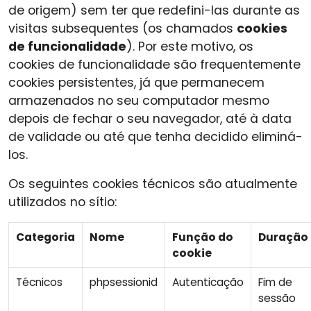
de origem) sem ter que redefini-las durante as
visitas subsequentes (os chamados
cookies
de funcionalidade
). Por este motivo, os
cookies de funcionalidade são frequentemente
cookies persistentes, já que permanecem
armazenados no seu computador mesmo
depois de fechar o seu navegador, até à data
de validade ou até que tenha decidido eliminá-
los.
Os seguintes cookies técnicos são atualmente
utilizados no sítio:
Categoria
Nome
Função do
Duração
cookie
Técnicos
phpsessionid
Autenticação
Fim de
sessão