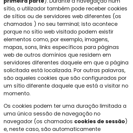
primeira parte
). Durante a navegação num
sítio, o utilizador também pode receber cookies
de sítios ou de servidores web diferentes (os
chamados ) no seu terminal; isto acontece
porque no sítio web visitado podem existir
elementos como, por exemplo, imagens,
mapas, sons, links específicos para páginas
web de outros domínios que residem em
servidores diferentes daquele em que a página
solicitada está localizada. Por outras palavras,
são aqueles cookies que são configurados por
um sítio diferente daquele que está a visitar no
momento.
Os cookies podem ter uma duração limitada a
uma única sessão de navegação no
navegador (os chamados
cookies de sessão
)
e, neste caso, são automaticamente