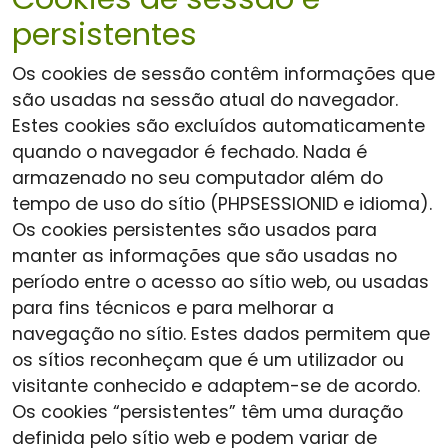
persistentes
Os cookies de sessão contêm informações que
são usadas na sessão atual do navegador.
Estes cookies são excluídos automaticamente
quando o navegador é fechado. Nada é
armazenado no seu computador além do
tempo de uso do sítio (PHPSESSIONID e idioma).
Os cookies persistentes são usados para
manter as informações que são usadas no
período entre o acesso ao sítio web, ou usadas
para fins técnicos e para melhorar a
navegação no sítio. Estes dados permitem que
os sítios reconheçam que é um utilizador ou
visitante conhecido e adaptem-se de acordo.
Os cookies “persistentes” têm uma duração
definida pelo sítio web e podem variar de