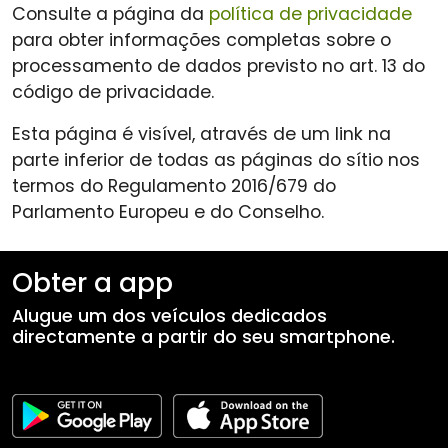
Consulte a página da
política de privacidade
para obter informações completas sobre o
processamento de dados previsto no art. 13 do
código de privacidade.
Esta página é visível, através de um link na
parte inferior de todas as páginas do sítio nos
termos do Regulamento 2016/679 do
Parlamento Europeu e do Conselho.
Obter a app
Alugue um dos veículos dedicados
directamente a partir do seu smartphone.