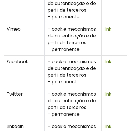
de autenticação e de
perfil de terceiros
– permanente
Vimeo
– cookie mecanismos
link
de autenticação e de
perfil de terceiros
– permanente
Facebook
– cookie mecanismos
link
de autenticação e de
perfil de terceiros
– permanente
Twitter
– cookie mecanismos
link
de autenticação e de
perfil de terceiros
– permanente
Linkedin
– cookie mecanismos
link