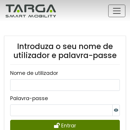
Ir para o conteúdo principal
Introduza o seu nome de
utilizador e palavra-passe
Nome de utilizador
Palavra-passe
Entrar