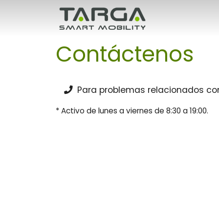
Saltar al contenido principal
Contáctenos
Para problemas relacionados con 
* Activo de lunes a viernes de 8:30 a 19:00.