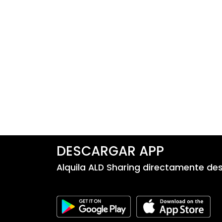
DESCARGAR APP
Alquila ALD Sharing directamente desd